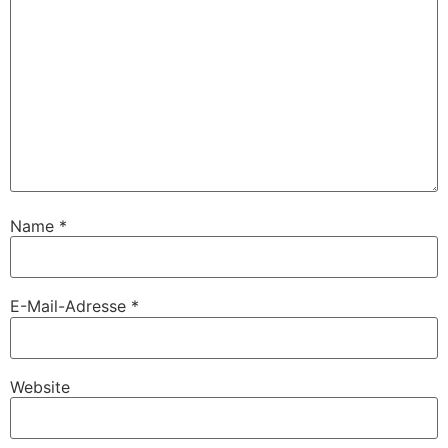
Name
*
E-Mail-Adresse
*
Website