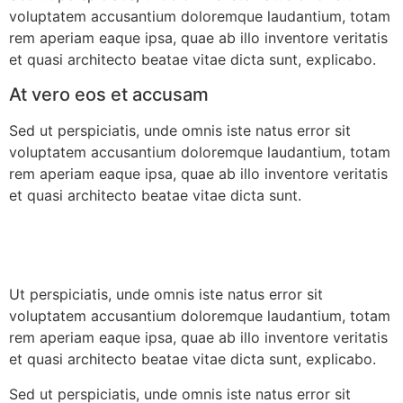
voluptatem accusantium doloremque laudantium, totam
rem aperiam eaque ipsa, quae ab illo inventore veritatis
et quasi architecto beatae vitae dicta sunt, explicabo.
At vero eos et accusam
Sed ut perspiciatis, unde omnis iste natus error sit
voluptatem accusantium doloremque laudantium, totam
rem aperiam eaque ipsa, quae ab illo inventore veritatis
et quasi architecto beatae vitae dicta sunt.
Ut perspiciatis, unde omnis iste natus error sit
voluptatem accusantium doloremque laudantium, totam
rem aperiam eaque ipsa, quae ab illo inventore veritatis
et quasi architecto beatae vitae dicta sunt, explicabo.
Sed ut perspiciatis, unde omnis iste natus error sit