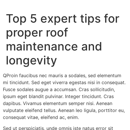
Top 5 expert tips for
proper roof
maintenance and
longevity
Q
Proin faucibus nec mauris a sodales, sed elementum
mi tincidunt. Sed eget viverra egestas nisi in consequat.
Fusce sodales augue a accumsan. Cras sollicitudin,
ipsum eget blandit pulvinar. Integer tincidunt. Cras
dapibus. Vivamus elementum semper nisi. Aenean
vulputate eleifend tellus. Aenean leo ligula, porttitor eu,
consequat vitae, eleifend ac, enim.
Sed ut perspiciatis, unde omnis iste natus error sit