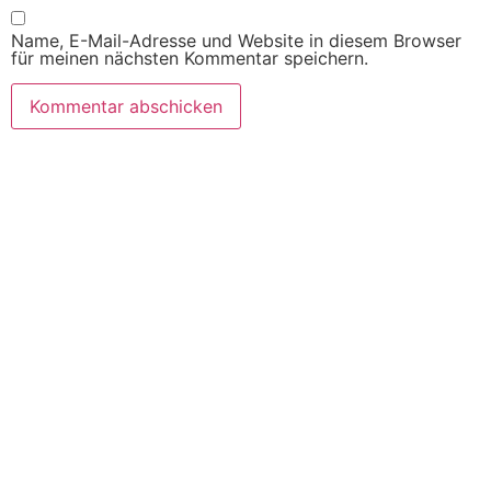
Name, E-Mail-Adresse und Website in diesem Browser
für meinen nächsten Kommentar speichern.