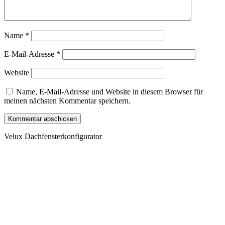
Name
*
E-Mail-Adresse
*
Website
Name, E-Mail-Adresse und Website in diesem Browser für
meinen nächsten Kommentar speichern.
Velux Dachfensterkonfigurator